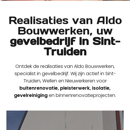
Realisaties van Aldo
Bouwwerken, uw
gevelbedrijf in Sint-
Truiden
Ontdek de realisaties van Aldo Bouwwerken,
specialist in gevelbedrijf. Wij zijn actief in Sint-
Truiden, Wellen en Nieuwerkeren voor
buitenrenovatie, pleisterwerk, isolatie,
gevelreiniging
en binnenrenovatieprojecten.