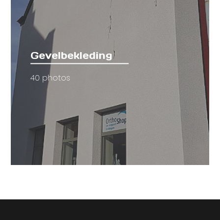
Gevelbekleding
40 photos