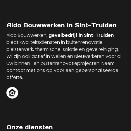
Aldo Bouwwerken in Sint-Truiden
Aldo Bouwwerken,
gevelbedrijf in Sint-Truiden
,
biedt kwaliteitsdiensten in buitenrenovatie,
pleisterwerk, thermische isolatie en gevelreiniging.
Wij zijn ook actief in Wellen en Nieuwerkeren voor al
uw binnen- en buitenrenovatieprojecten. Neem
contact met ons op voor een gepersonaliseerde
offerte.
Onze diensten